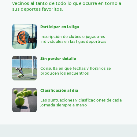
vecinos al tanto de todo lo que ocurre en torno a
sus deportes favoritos.
Participar en la liga
Inscripción de clubes o jugadores
individuales en las ligas deportivas
Sin perder detalle
Consulta en qué fechas y horarios se
producen los encuentros
Clasificación al día
Las puntuaciones y clasficaciones de cada
jornada siempre a mano