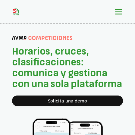
Horarios, cruces,
clasificaciones:
comunica y gestiona
con una sola plataforma
Solicita una demo