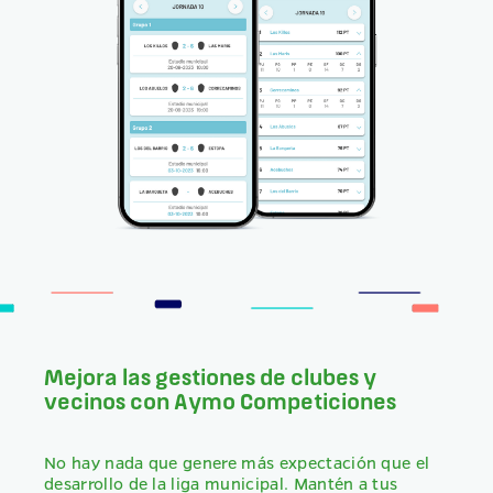
Mejora las gestiones de clubes y
vecinos con Aymo Competiciones
No hay nada que genere más expectación que el
desarrollo de la liga municipal. Mantén a tus