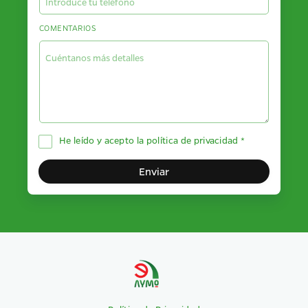
COMENTARIOS
He leído y acepto la
política de privacidad
*