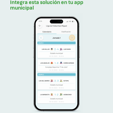
Integra esta solución en tu app
municipal