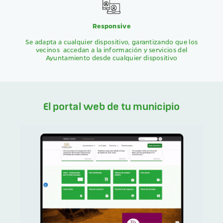
Responsive
Se adapta a cualquier dispositivo, garantizando que los
vecinos accedan a la información y servicios del
Ayuntamiento desde cualquier dispositivo
El portal web de tu municipio