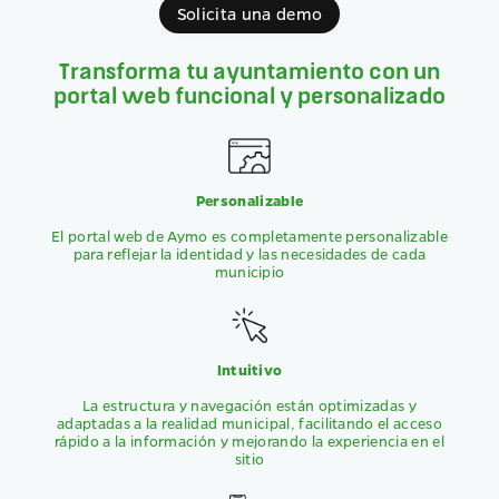
Solicita una demo
Transforma tu ayuntamiento con un
portal web funcional y personalizado
Personalizable
El portal web de Aymo es completamente personalizable
para reflejar la identidad y las necesidades de cada
municipio
Intuitivo
La estructura y navegación están optimizadas y
adaptadas a la realidad municipal, facilitando el acceso
rápido a la información y mejorando la experiencia en el
sitio