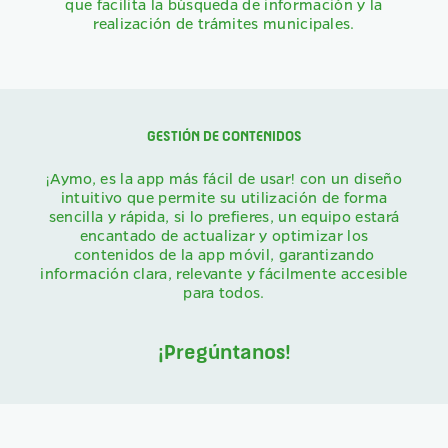
que facilita la búsqueda de información y la
realización de trámites municipales.
GESTIÓN DE CONTENIDOS
¡Aymo, es la app más fácil de usar! con un diseño
intuitivo que permite su utilización de forma
sencilla y rápida, si lo prefieres, un equipo estará
encantado de actualizar y optimizar los
contenidos de la app móvil, garantizando
información clara, relevante y fácilmente accesible
para todos.
¡Pregúntanos!