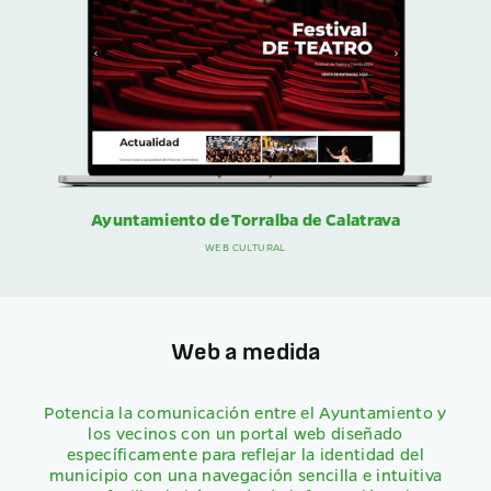
Ayuntamiento de Torralba de Calatrava
WEB CULTURAL
Web a medida
Potencia la comunicación entre el Ayuntamiento y
los vecinos con un portal web diseñado
específicamente para reflejar la identidad del
municipio con una navegación sencilla e intuitiva