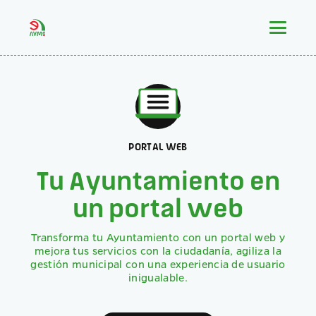
PORTAL WEB
Tu Ayuntamiento en
un portal web
Transforma tu Ayuntamiento con un portal web y
mejora tus servicios con la ciudadanía, agiliza la
gestión municipal con una experiencia de usuario
inigualable.