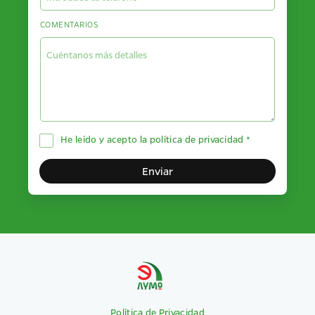
COMENTARIOS
He leído y acepto la
política de privacidad
*
Política de Privacidad