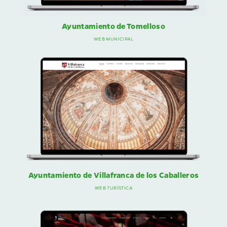
Ayuntamiento de Tomelloso
WEB MUNICIPAL
Ayuntamiento de Villafranca de los Caballeros
WEB TURÍSTICA